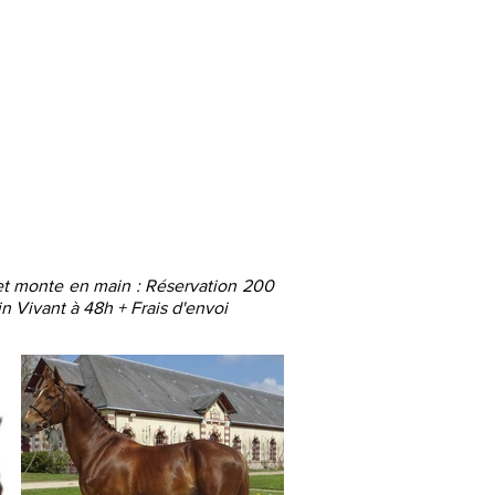
 et monte en main : Réservation 200
 Vivant à 48h + Frais d'envoi