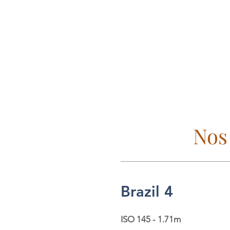
Nos
Brazil 4
ISO 145 - 1.71m